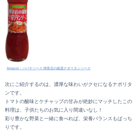
Amazon：パパヤソース 喫茶店の銀皿ナポリタンソース
次にご紹介するのは、濃厚な味わいがクセになるナポリタ
ンです。
トマトの酸味とケチャップの甘みが絶妙にマッチしたこの
料理は、子供たちのお気に入り間違いなし！
彩り豊かな野菜と一緒に食べれば、栄養バランスもばっち
りです。