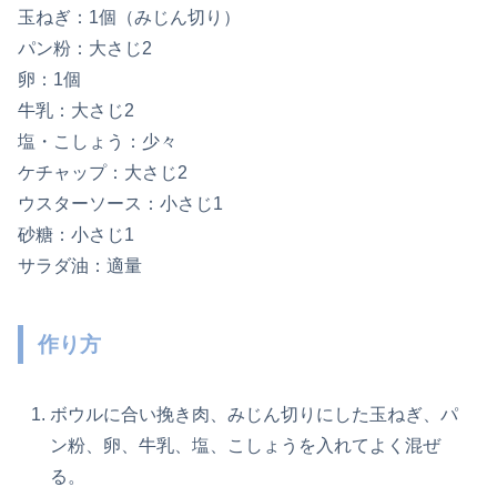
玉ねぎ：1個（みじん切り）
パン粉：大さじ2
卵：1個
牛乳：大さじ2
塩・こしょう：少々
ケチャップ：大さじ2
ウスターソース：小さじ1
砂糖：小さじ1
サラダ油：適量
作り方
ボウルに合い挽き肉、みじん切りにした玉ねぎ、パ
ン粉、卵、牛乳、塩、こしょうを入れてよく混ぜ
る。