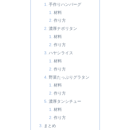
手作りハンバーグ
材料
作り方
濃厚ナポリタン
材料
作り方
ハヤシライス
材料
作り方
野菜たっぷりグラタン
材料
作り方
濃厚タンシチュー
材料
作り方
まとめ