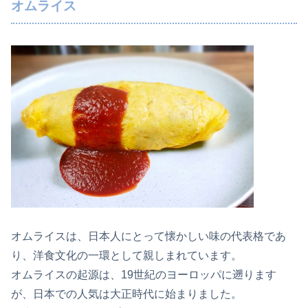
オムライス
オムライスは、日本人にとって懐かしい味の代表格であ
り、洋食文化の一環として親しまれています。
オムライスの起源は、19世紀のヨーロッパに遡ります
が、日本での人気は大正時代に始まりました。