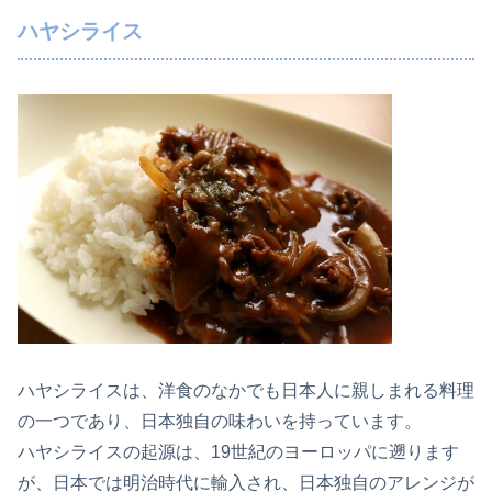
ハヤシライス
ハヤシライスは、洋食のなかでも日本人に親しまれる料理
の一つであり、日本独自の味わいを持っています。
ハヤシライスの起源は、19世紀のヨーロッパに遡ります
が、日本では明治時代に輸入され、日本独自のアレンジが