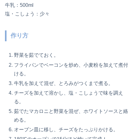
牛乳：500ml
塩・こしょう：少々
作り方
野菜を茹でておく。
フライパンでベーコンを炒め、小麦粉を加えて煮付
ける。
牛乳を加えて混ぜ、とろみがつくまで煮る。
チーズを加えて溶かし、塩・こしょうで味を調え
る。
茹でたマカロニと野菜を混ぜ、ホワイトソースと絡
める。
オーブン皿に移し、チーズをたっぷりかける。