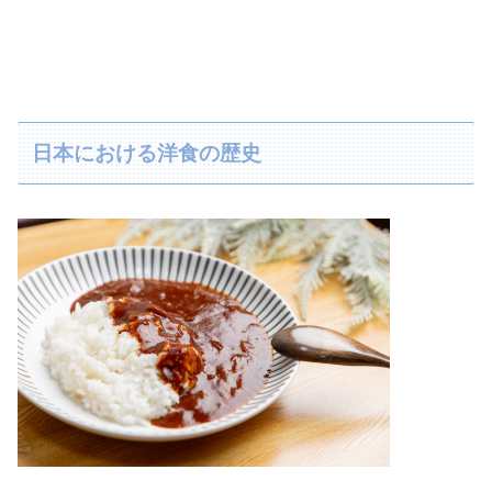
日本における洋食の歴史