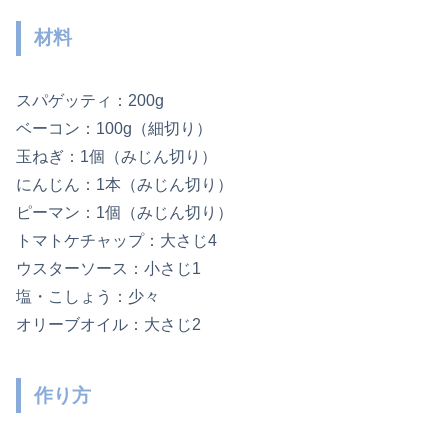
材料
スパゲッティ：200g
ベーコン：100g（細切り）
玉ねぎ：1個（みじん切り）
にんじん：1本（みじん切り）
ピーマン：1個（みじん切り）
トマトケチャップ：大さじ4
ウスターソース：小さじ1
塩・こしょう：少々
オリーブオイル：大さじ2
作り方