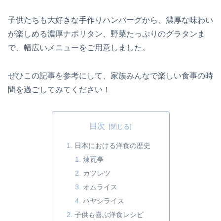
子供たちも大好きな手作りハンバーグから、濃厚な味わい
が楽しめる濃厚ナポリタン、野菜たっぷりのグラタンま
で、幅広いメニューをご用意しました。
ぜひこの記事を参考にして、家族みんなで楽しい食事の時
間を過ごしてみてください！
目次
日本における洋食の歴史
煉瓦亭
カツレツ
オムライス
ハヤシライス
子供も喜ぶ洋食レシピ