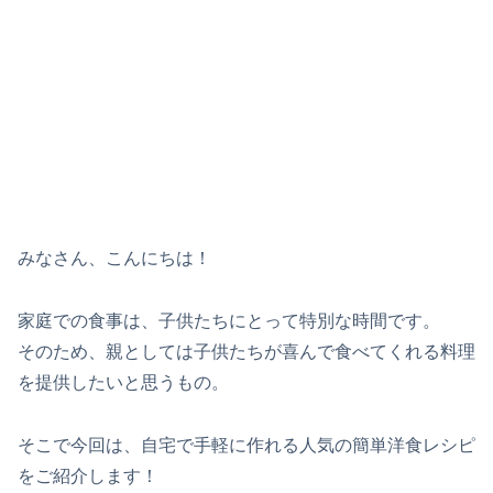
みなさん、こんにちは！
家庭での食事は、子供たちにとって特別な時間です。
そのため、親としては子供たちが喜んで食べてくれる料理
を提供したいと思うもの。
そこで今回は、自宅で手軽に作れる人気の簡単洋食レシピ
をご紹介します！