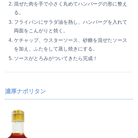
混ぜた肉を手で小さく丸めてハンバーグの形に整え
る。
フライパンにサラダ油を熱し、ハンバーグを入れて
両面をこんがりと焼く。
ケチャップ、ウスターソース、砂糖を混ぜたソース
を加え、ふたをして蒸し焼きにする。
ソースがとろみがついてきたら完成！
濃厚ナポリタン