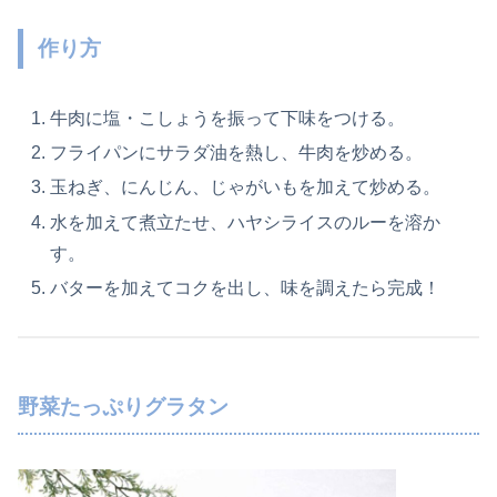
作り方
牛肉に塩・こしょうを振って下味をつける。
フライパンにサラダ油を熱し、牛肉を炒める。
玉ねぎ、にんじん、じゃがいもを加えて炒める。
水を加えて煮立たせ、ハヤシライスのルーを溶か
す。
バターを加えてコクを出し、味を調えたら完成！
野菜たっぷりグラタン