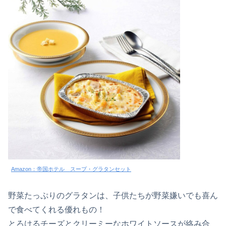
Amazon：帝国ホテル スープ・グラタンセット
野菜たっぷりのグラタンは、子供たちが野菜嫌いでも喜ん
で食べてくれる優れもの！
とろけるチーズとクリーミーなホワイトソースが絡み合