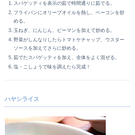
スパゲッティを表示の茹で時間通りに茹でる。
フライパンにオリーブオイルを熱し、ベーコンを炒
める。
玉ねぎ、にんじん、ピーマンを加えて炒める。
野菜がしんなりしたらトマトケチャップ、ウスター
ソースを加えてさらに炒める。
茹でたスパゲッティを加え、全体をよく混ぜる。
塩・こしょうで味を調えたら完成！
ハヤシライス