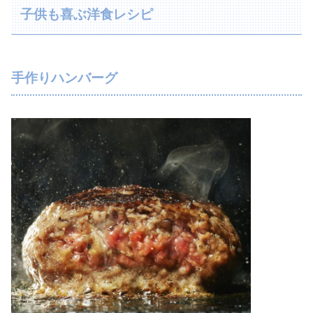
子供も喜ぶ洋食レシピ
手作りハンバーグ