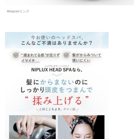
Amazonリンク