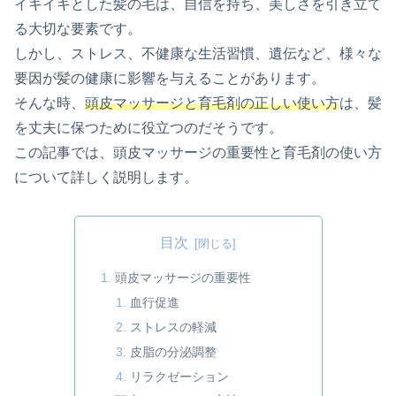
イキイキとした髪の毛は、自信を持ち、美しさを引き立て
る大切な要素です。
しかし、ストレス、不健康な生活習慣、遺伝など、様々な
要因が髪の健康に影響を与えることがあります。
そんな時、
頭皮マッサージと育毛剤の正しい使い方
は、髪
を丈夫に保つために役立つのだそうです。
この記事では、頭皮マッサージの重要性と育毛剤の使い方
について詳しく説明します。
目次
頭皮マッサージの重要性
血行促進
ストレスの軽減
皮脂の分泌調整
リラクゼーション