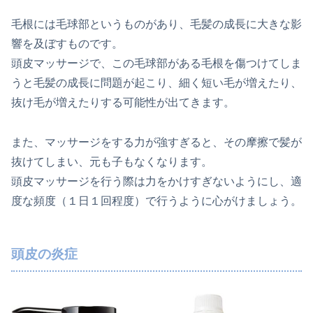
毛根には毛球部というものがあり、毛髪の成長に大きな影
響を及ぼすものです。
頭皮マッサージで、この毛球部がある毛根を傷つけてしま
うと毛髪の成長に問題が起こり、細く短い毛が増えたり、
抜け毛が増えたりする可能性が出てきます。
また、マッサージをする力が強すぎると、その摩擦で髪が
抜けてしまい、元も子もなくなります。
頭皮マッサージを行う際は力をかけすぎないようにし、適
度な頻度（１日１回程度）で行うように心がけましょう。
頭皮の炎症