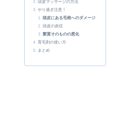
頭皮マッサージの方法
やり過ぎ注意！
頭皮にある毛根へのダメージ
頭皮の炎症
髪質そのものの悪化
育毛剤の使い方
まとめ