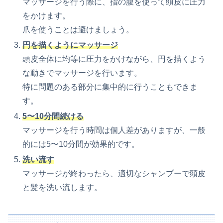
マッサージを行う際に、指の腹を使って頭皮に圧力
をかけます。
爪を使うことは避けましょう。
円を描くようにマッサージ
頭皮全体に均等に圧力をかけながら、円を描くよう
な動きでマッサージを行います。
特に問題のある部分に集中的に行うこともできま
す。
5〜10分間続ける
マッサージを行う時間は個人差がありますが、一般
的には5〜10分間が効果的です。
洗い流す
マッサージが終わったら、適切なシャンプーで頭皮
と髪を洗い流します。