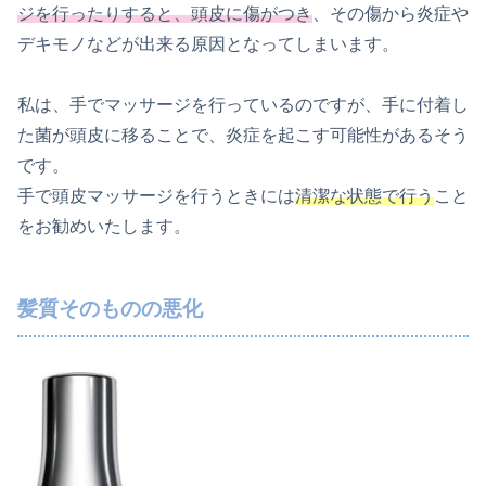
ジを行ったりすると、頭皮に傷がつき
、その傷から炎症や
デキモノなどが出来る原因となってしまいます。
私は、手でマッサージを行っているのですが、手に付着し
た菌が頭皮に移ることで、炎症を起こす可能性があるそう
です。
手で頭皮マッサージを行うときには
清潔な状態で行う
こと
をお勧めいたします。
髪質そのものの悪化