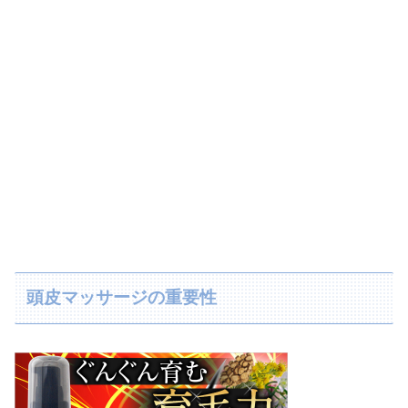
頭皮マッサージの重要性