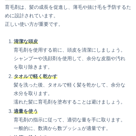
育毛剤は、髪の成長を促進し、薄毛や抜け毛を予防するた
めに設計されています。
正しい使い方が重要です。
清潔な頭皮
育毛剤を使用する前に、頭皮を清潔にしましょう。
シャンプーや洗顔剤を使用して、余分な皮脂や汚れ
を取り除きます。
タオルで軽く乾かす
髪を洗った後、タオルで軽く髪を乾かして、余分な
水分を取ります。
濡れた髪に育毛剤を塗布することは避けましょう。
適量を使う
育毛剤の指示に従って、適切な量を手に取ります。
一般的に、数滴から数プッシュが適量です。