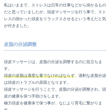
私はいままで、ストレスは日常の仕事などから掛かるもの
だと思っていましたが、頭皮マッサージを行う事で、スト
レスの掛かった頭皮をリラックスさせるという考えだと気
が付きました。
皮脂の分泌調整
頭皮マッサージは、皮脂の分泌を調整するのに役立ちま
す。
頭皮の皮脂は適度な量でなければならず
、過剰な皮脂分泌
は頭皮のトラブルの原因となります。
頭皮マッサージを行うことで、皮脂の分泌が調整され、頭
皮の健康を保つ手助けをします。
極力頭皮を健康体で保つ事が、なにより育毛に繋がりま
す。