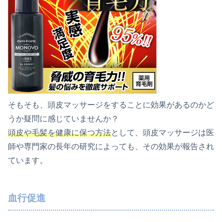
そもそも、頭皮マッサージをすることに効果があるのかど
うか疑問に感じていませんか？
頭皮や毛髪を健康に保つ方法
として、頭皮マッサージは医
師や専門家の長年の研究によっても、その効果が報告され
ています。
血行促進