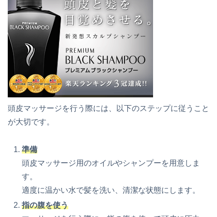
頭皮マッサージを行う際には、以下のステップに従うこと
が大切です。
準備
頭皮マッサージ用のオイルやシャンプーを用意しま
す。
適度に温かい水で髪を洗い、清潔な状態にします。
指の腹を使う