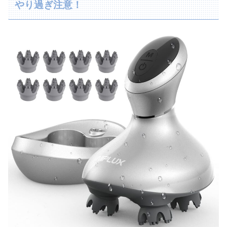
やり過ぎ注意！