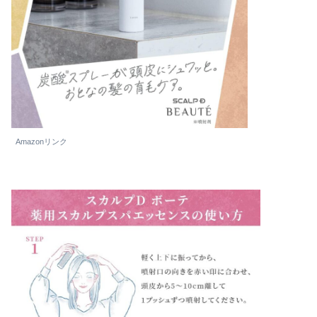
Amazonリンク