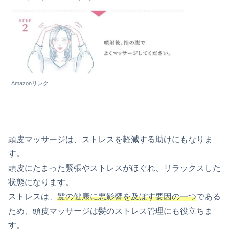
Amazonリンク
頭皮マッサージは、ストレスを軽減する助けにもなりま
す。
頭皮にたまった緊張やストレスがほぐれ、リラックスした
状態になります。
ストレスは、
髪の健康に悪影響を及ぼす要因の一つ
である
ため、頭皮マッサージは髪のストレス管理にも役立ちま
す。