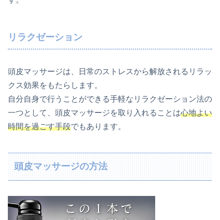
リラクゼーション
頭皮マッサージは、日常のストレスから解放されるリラッ
クス効果をもたらします。
自分自身で行うことができる手軽なリラクゼーション法の
一つとして、頭皮マッサージを取り入れることは
心地よい
時間を過ごす手段
でもあります。
頭皮マッサージの方法