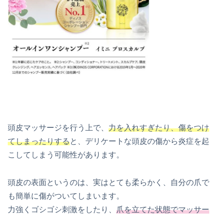
頭皮マッサージを行う上で、
力を入れすぎたり、傷をつけ
てしまったりする
と、デリケートな頭皮の傷から炎症を起
こしてしまう可能性があります。
頭皮の表面というのは、実はとても柔らかく、自分の爪で
も簡単に傷がついてしまいます。
力強くゴシゴシ刺激をしたり、
爪を立てた状態でマッサー