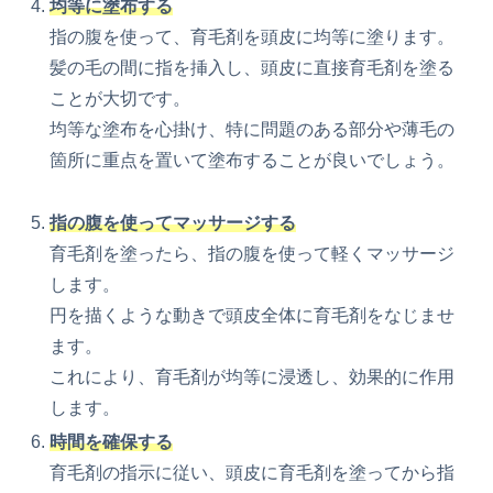
均等に塗布する
指の腹を使って、育毛剤を頭皮に均等に塗ります。
髪の毛の間に指を挿入し、頭皮に直接育毛剤を塗る
ことが大切です。
均等な塗布を心掛け、特に問題のある部分や薄毛の
箇所に重点を置いて塗布することが良いでしょう。
指の腹を使ってマッサージする
育毛剤を塗ったら、指の腹を使って軽くマッサージ
します。
円を描くような動きで頭皮全体に育毛剤をなじませ
ます。
これにより、育毛剤が均等に浸透し、効果的に作用
します。
時間を確保する
育毛剤の指示に従い、頭皮に育毛剤を塗ってから指