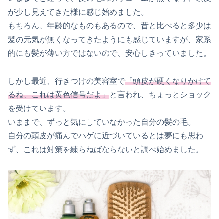
が少し見えてきた様に感じ始めました。
もちろん、年齢的なものもあるので、昔と比べると多少は
髪の元気が無くなってきたようにも感じていますが、家系
的にも髪が薄い方ではないので、安心しきっていました。
しかし最近、行きつけの美容室で
「頭皮が硬くなりかけて
るね、これは黄色信号だよ」
と言われ、ちょっとショック
を受けています。
いままで、ずっと気にしていなかった自分の髪の毛。
自分の頭皮が痛んでハゲに近づいているとは夢にも思わ
ず、これは対策を練らねばならないと調べ始めました。