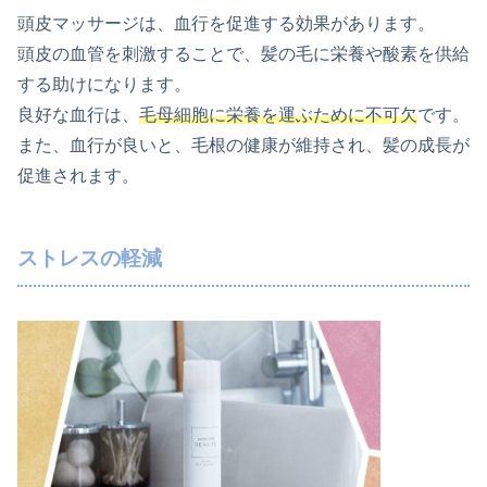
頭皮マッサージは、血行を促進する効果があります。
頭皮の血管を刺激することで、髪の毛に栄養や酸素を供給
する助けになります。
良好な血行は、
毛母細胞に栄養を運ぶために不可欠
です。
また、血行が良いと、毛根の健康が維持され、髪の成長が
促進されます。
ストレスの軽減