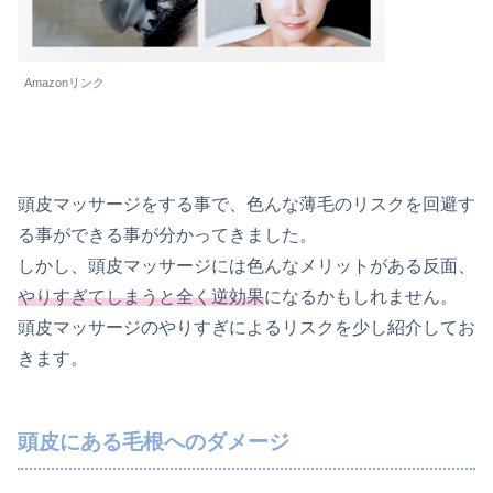
Amazonリンク
頭皮マッサージをする事で、色んな薄毛のリスクを回避す
る事ができる事が分かってきました。
しかし、頭皮マッサージには色んなメリットがある反面、
やりすぎてしまうと全く逆効果
になるかもしれません。
頭皮マッサージのやりすぎによるリスクを少し紹介してお
きます。
頭皮にある毛根へのダメージ