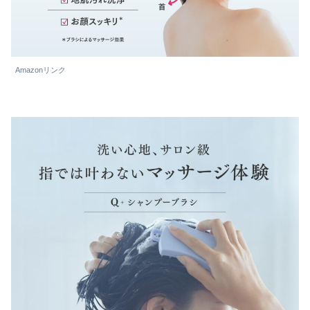
Amazonリンク