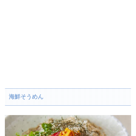
海鮮そうめん