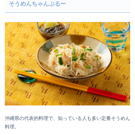
そうめんちゃんぷるー
沖縄県の代表的料理で、知っている人も多い定番そうめん
料理。