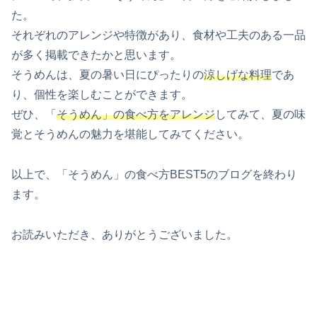
た。
それぞれのアレンジや特徴があり、食材や工夫のある一品
が多く掲載できたかと思います。
そうめんは、夏の暑い日にぴったりの
涼しげな料理
であ
り、個性を楽しむことができます。
ぜひ、「
そうめん」の食べ方をアレンジ
してみて、夏の味
覚とそうめんの魅力を堪能してみてください。
以上で、「そうめん」の食べ方BEST5のブログを終わり
ます。
お読みいただき、ありがとうございました。