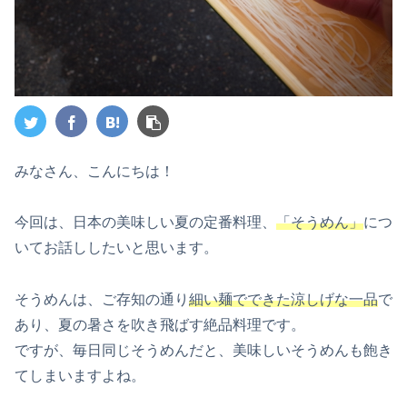
みなさん、こんにちは！
今回は、日本の美味しい夏の定番料理、
「そうめん」
につ
いてお話ししたいと思います。
そうめんは、ご存知の通り
細い麺でできた涼しげな一品
で
あり、夏の暑さを吹き飛ばす絶品料理です。
ですが、毎日同じそうめんだと、美味しいそうめんも飽き
てしまいますよね。