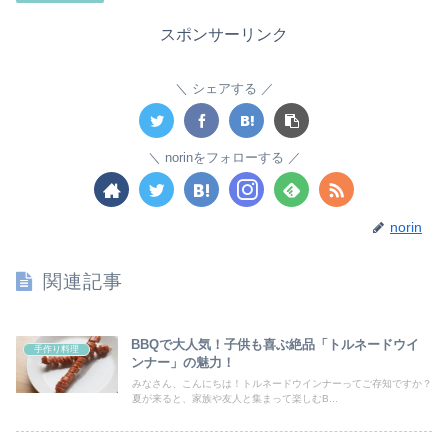
スポンサーリンク
シェアする
norinをフォローする
norin
関連記事
BBQで大人気！子供も喜ぶ絶品「トルネードウイ
手作り料理
ンナー」の魅力！
みなさん、こんにちは！トルネードウインナーってご存知ですか？
夏が来ると、家族や友人と集まって楽しむB...