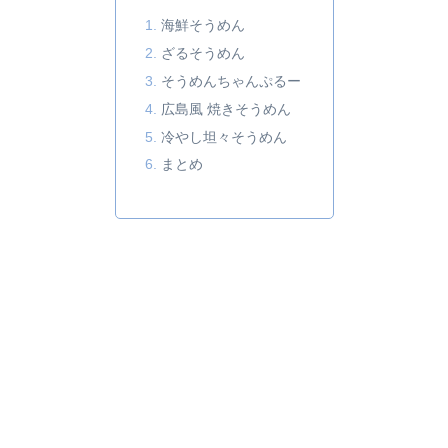
海鮮そうめん
ざるそうめん
そうめんちゃんぷるー
広島風 焼きそうめん
冷やし坦々そうめん
まとめ