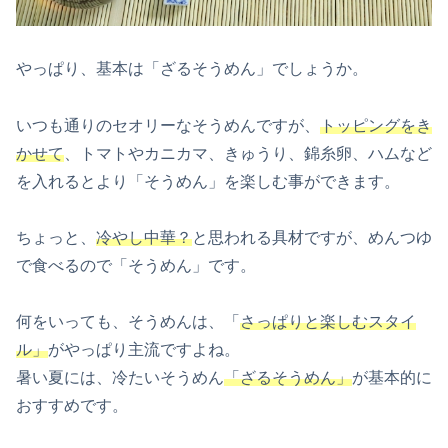
やっぱり、基本は「ざるそうめん」でしょうか。
いつも通りのセオリーなそうめんですが、
トッピングをき
かせて
、トマトやカニカマ、きゅうり、錦糸卵、ハムなど
を入れるとより「そうめん」を楽しむ事ができます。
ちょっと、
冷やし中華？
と思われる具材ですが、めんつゆ
で食べるので「そうめん」です。
何をいっても、そうめんは、「
さっぱりと楽しむスタイ
ル」
がやっぱり主流ですよね。
暑い夏には、冷たいそうめん
「ざるそうめん」
が基本的に
おすすめです。