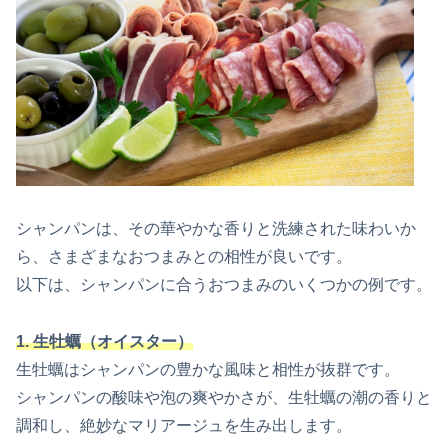
シャンパンは、その華やかな香りと洗練された味わいか
ら、さまざまなおつまみとの相性が良いです。
以下は、シャンパンに合うおつまみのいくつかの例です。
1. 生牡蠣（オイスター）
生牡蠣はシャンパンの豊かな風味と相性が抜群です。
シャンパンの酸味や泡の爽やかさが、生牡蠣の潮の香りと
調和し、絶妙なマリアージュを生み出します。