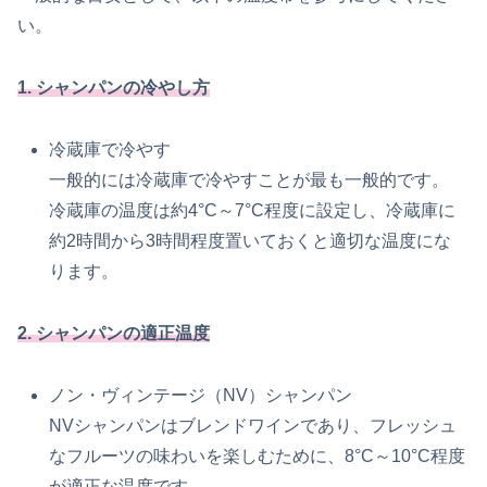
い。
1. シャンパンの冷やし方
冷蔵庫で冷やす
一般的には冷蔵庫で冷やすことが最も一般的です。
冷蔵庫の温度は約4°C～7°C程度に設定し、冷蔵庫に
約2時間から3時間程度置いておくと適切な温度にな
ります。
2. シャンパンの適正温度
ノン・ヴィンテージ（NV）シャンパン
NVシャンパンはブレンドワインであり、フレッシュ
なフルーツの味わいを楽しむために、8°C～10°C程度
が適正な温度です。