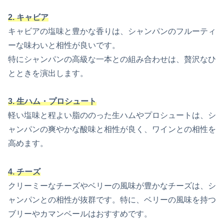
2. キャビア
キャビアの塩味と豊かな香りは、シャンパンのフルーティ
ーな味わいと相性が良いです。
特にシャンパンの高級な一本との組み合わせは、贅沢なひ
とときを演出します。
3. 生ハム・プロシュート
軽い塩味と程よい脂ののった生ハムやプロシュートは、シ
ャンパンの爽やかな酸味と相性が良く、ワインとの相性を
高めます。
4. チーズ
クリーミーなチーズやベリーの風味が豊かなチーズは、シ
ャンパンとの相性が抜群です。特に、ベリーの風味を持つ
ブリーやカマンベールはおすすめです。