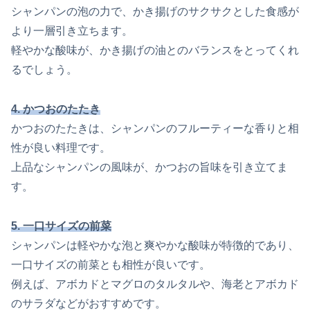
シャンパンの泡の力で、かき揚げのサクサクとした食感が
より一層引き立ちます。
軽やかな酸味が、かき揚げの油とのバランスをとってくれ
るでしょう。
4. かつおのたたき
かつおのたたきは、シャンパンのフルーティーな香りと相
性が良い料理です。
上品なシャンパンの風味が、かつおの旨味を引き立てま
す。
5. 一口サイズの前菜
シャンパンは軽やかな泡と爽やかな酸味が特徴的であり、
一口サイズの前菜とも相性が良いです。
例えば、アボカドとマグロのタルタルや、海老とアボカド
のサラダなどがおすすめです。