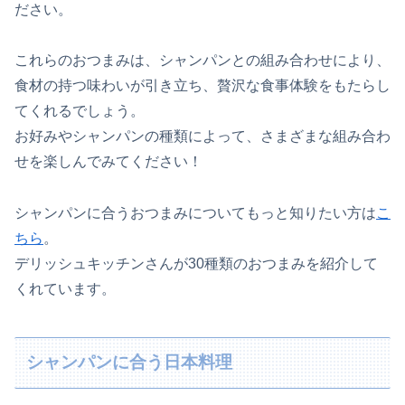
ださい。
これらのおつまみは、シャンパンとの組み合わせにより、
食材の持つ味わいが引き立ち、贅沢な食事体験をもたらし
てくれるでしょう。
お好みやシャンパンの種類によって、さまざまな組み合わ
せを楽しんでみてください！
シャンパンに合うおつまみについてもっと知りたい方は
こ
ちら
。
デリッシュキッチンさんが30種類のおつまみを紹介して
くれています。
シャンパンに合う日本料理