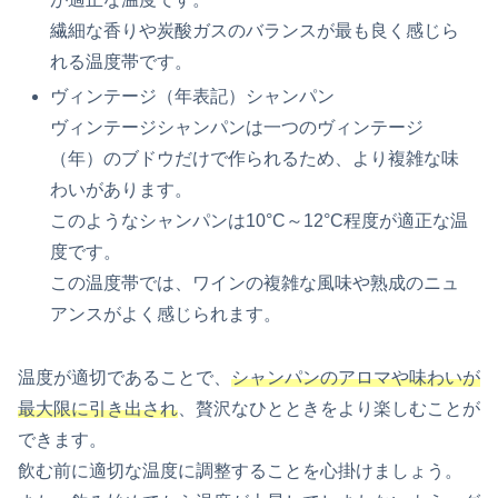
繊細な香りや炭酸ガスのバランスが最も良く感じら
れる温度帯です。
ヴィンテージ（年表記）シャンパン
ヴィンテージシャンパンは一つのヴィンテージ
（年）のブドウだけで作られるため、より複雑な味
わいがあります。
このようなシャンパンは10°C～12°C程度が適正な温
度です。
この温度帯では、ワインの複雑な風味や熟成のニュ
アンスがよく感じられます。
温度が適切であることで、
シャンパンのアロマや味わいが
最大限に引き出され
、贅沢なひとときをより楽しむことが
できます。
飲む前に適切な温度に調整することを心掛けましょう。