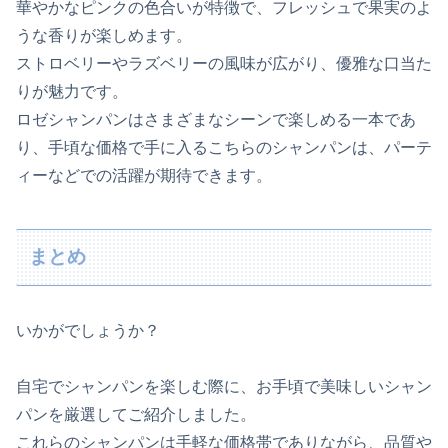
華やかなピンクの色合いが特徴で、フレッシュで果実のよ
うな香りが楽しめます。
ストロベリーやラズベリーの風味が広がり、優雅な口当た
りが魅力です。
ロゼシャンパンはさまざまなシーンで楽しめる一本であ
り、手頃な価格で手に入るこちらのシャンパンは、パーテ
ィーなどでの活躍が期待できます。
まとめ
いかがでしょうか？
自宅でシャンパンを楽しむ際に、お手頃で美味しいシャン
パンを厳選してご紹介しました。
これらのシャンパンは手軽な価格帯でありながら、品質や