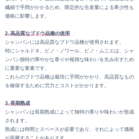
繊細で手間がかかるため、限定的な生産量による希少性も
価格に影響します。
2. 高品質なブドウ品種の使用
シャンパンには高品質なブドウ品種が使用されます。
特にシャルドネ、ピノ・ノワール、ピノ・ムニエは、シャ
ンパン独特の華やかな香りや複雑な味わいを生み出すため
に重要な要素です。
これらのブドウ品種は栽培に手間がかかり、高品質なもの
を確保するために労力とコストがかかります。
3. 長期熟成
シャンパンは長期熟成によって独特の香りや味わいが形成
されます。
熟成には時間とスペースが必要であり、それによって価格
が高騰することがあります。