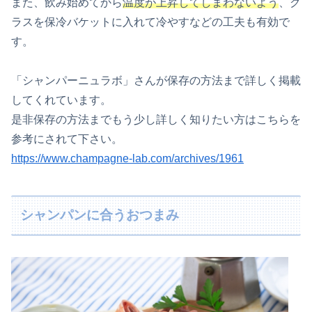
また、飲み始めてから
温度が上昇してしまわないよう
、グ
ラスを保冷バケットに入れて冷やすなどの工夫も有効で
す。
「シャンパーニュラボ」さんが保存の方法まで詳しく掲載
してくれています。
是非保存の方法までもう少し詳しく知りたい方はこちらを
参考にされて下さい。
https://www.champagne-lab.com/archives/1961
シャンパンに合うおつまみ