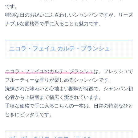
です。
特別な日のお祝いにふさわしいシャンパンですが、リーズ
ナブルな価格帯で手に入ることも魅力です。
ニコラ・フェイユ カルテ・ブランシュ
ニコラ・フェイユのカルテ・ブランシュ
は、フレッシュで
フルーティーな香りが楽しめるシャンパンです。
洗練された味わいと心地よい酸味が特徴で、シャンパン初
心者から上級者まで幅広く愛されています。
手頃な価格で手に入るこちらの一本は、日常の特別なひと
ときにピッタリです。