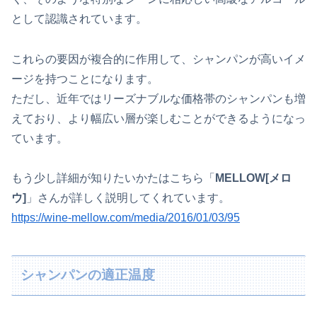
として認識されています。
これらの要因が複合的に作用して、シャンパンが高いイメ
ージを持つことになります。
ただし、近年ではリーズナブルな価格帯のシャンパンも増
えており、より幅広い層が楽しむことができるようになっ
ています。
もう少し詳細が知りたいかたはこちら「
MELLOW[メロ
ウ]
」さんが詳しく説明してくれています。
https://wine-mellow.com/media/2016/01/03/95
シャンパンの適正温度