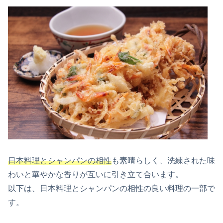
日本料理とシャンパンの相性
も素晴らしく、洗練された味
わいと華やかな香りが互いに引き立て合います。
以下は、日本料理とシャンパンの相性の良い料理の一部で
す。