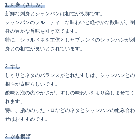
1. 刺身（さしみ）
新鮮な刺身とシャンパンは相性が抜群です。
シャンパンのフルーティーな味わいと軽やかな酸味が、刺
身の豊かな旨味を引き立てます。
特に、シャルドネを主体としたブレンドのシャンパンが刺
身との相性が良いとされています。
2. すし
しゃりとネタのバランスがとれたすしは、シャンパンとの
相性が素晴らしいです。
酸味と泡の爽やかさが、すしの味わいをより楽しませてく
れます。
特に、脂ののったトロなどのネタとシャンパンの組み合わ
せはおすすめです。
3. かき揚げ