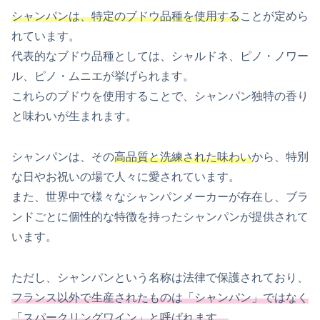
シャンパンは、特定のブドウ品種を使用する
ことが定めら
れています。
代表的なブドウ品種としては、シャルドネ、ピノ・ノワー
ル、ピノ・ムニエが挙げられます。
これらのブドウを使用することで、シャンパン独特の香り
と味わいが生まれます。
シャンパンは、その
高品質と洗練された味わい
から、特別
な日やお祝いの場で人々に愛されています。
また、世界中で様々なシャンパンメーカーが存在し、ブラ
ンドごとに個性的な特徴を持ったシャンパンが提供されて
います。
ただし、シャンパンという名称は法律で保護されており、
フランス以外で生産されたものは「シャンパン」ではなく
「スパークリングワイン」と呼ばれます。