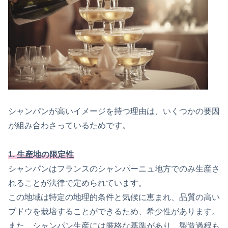
シャンパンが高いイメージを持つ理由は、いくつかの要因
が組み合わさっているためです。
1. 生産地の限定性
シャンパンはフランスのシャンパーニュ地方でのみ生産さ
れることが法律で定められています。
この地域は特定の地理的条件と気候に恵まれ、品質の高い
ブドウを栽培することができるため、希少性があります。
また、シャンパン生産には厳格な基準があり、製造過程も