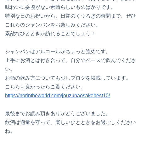
味わいに妥協がない素晴らしいものばかりです。
特別な日のお祝いから、日常のくつろぎの時間まで、ぜひ
これらのシャンパンをお楽しみください。
素敵なひとときが訪れることでしょう！
シャンパンはアルコールがちょっと強めです。
上手にお酒とは付き合って、自分のペースで飲んでくださ
い。
お酒の飲み方についても少しブログを掲載しています。
こちらも良かったらご覧ください。
https://norintheworld.com/jouzunaosakebest10/
最後までお読み頂きありがとうございました。
飲酒は適量を守って、楽しいひとときをお過ごしください
ね。