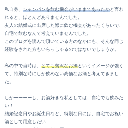
私自身、
シャンパンを飲む機会がいままであったか
と言わ
れると、ほとんどありませんでした。
友人の結婚式に出席した際に飲む機会があったくらいで、
自宅で飲むなんて考えていませんでした。
このブログを読んで頂いている方のなかにも、そんな同じ
経験をされた方もいらっしゃるのではないでしょうか。
私の中で当時は、
とても贅沢なお酒
というイメージが強く
て、特別な時にしか飲めない高価なお酒と考えてきまし
た。
しかーーーーし、お酒好きな私としては、自宅でも飲みた
い！！
結婚記念日やお誕生日など、特別な日には、自宅でお祝い
酒として用意したい！