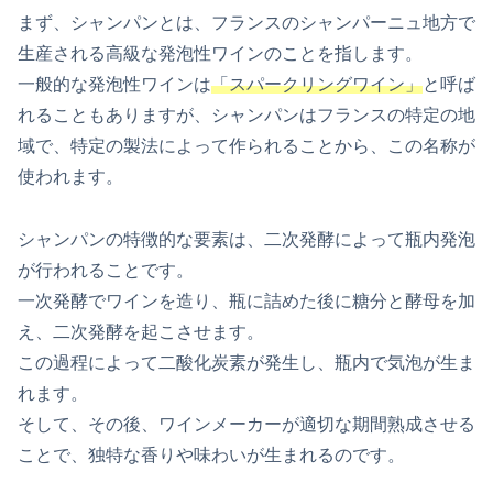
まず、シャンパンとは、フランスのシャンパーニュ地方で
生産される高級な発泡性ワインのことを指します。
一般的な発泡性ワインは
「スパークリングワイン」
と呼ば
れることもありますが、シャンパンはフランスの特定の地
域で、特定の製法によって作られることから、この名称が
使われます。
シャンパンの特徴的な要素は、二次発酵によって瓶内発泡
が行われることです。
一次発酵でワインを造り、瓶に詰めた後に糖分と酵母を加
え、二次発酵を起こさせます。
この過程によって二酸化炭素が発生し、瓶内で気泡が生ま
れます。
そして、その後、ワインメーカーが適切な期間熟成させる
ことで、独特な香りや味わいが生まれるのです。