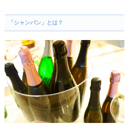
「シャンパン」とは？