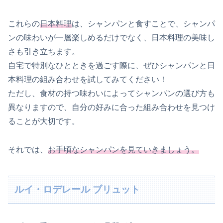
これらの
日本料理
は、シャンパンと食すことで、シャンパ
ンの味わいが一層楽しめるだけでなく、日本料理の美味し
さも引き立ちます。
自宅で特別なひとときを過ごす際に、ぜひシャンパンと日
本料理の組み合わせを試してみてください！
ただし、食材の持つ味わいによってシャンパンの選び方も
異なりますので、自分の好みに合った組み合わせを見つけ
ることが大切です。
それでは、
お手頃なシャンパンを見ていきましょう。
ルイ・ロデレール ブリュット