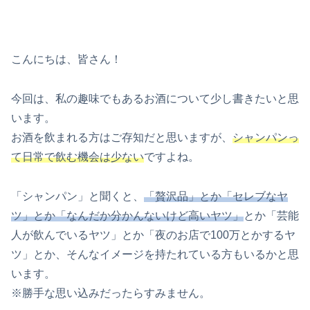
こんにちは、皆さん！
今回は、私の趣味でもあるお酒について少し書きたいと思
います。
お酒を飲まれる方はご存知だと思いますが、
シャンパンっ
て日常で飲む機会は少ない
ですよね。
「シャンパン」と聞くと、
「贅沢品」とか「セレブなヤ
ツ」とか「なんだか分かんないけど高いヤツ」
とか「芸能
人が飲んでいるヤツ」とか「夜のお店で100万とかするヤ
ツ」とか、そんなイメージを持たれている方もいるかと思
います。
※勝手な思い込みだったらすみません。