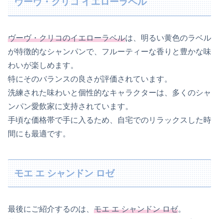
ヴーヴ・クリコ イエローラベル
ヴーヴ・クリコのイエローラベル
は、明るい黄色のラベル
が特徴的なシャンパンで、フルーティーな香りと豊かな味
わいが楽しめます。
特にそのバランスの良さが評価されています。
洗練された味わいと個性的なキャラクターは、多くのシャ
ンパン愛飲家に支持されています。
手頃な価格帯で手に入るため、自宅でのリラックスした時
間にも最適です。
モエ エ シャンドン ロゼ
最後にご紹介するのは、
モエ エ シャンドン ロゼ
。