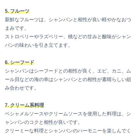
5. フルーツ
新鮮なフルーツは、シャンパンと相性が良い軽やかなおつ
まみです。
ストロベリーやラズベリー、桃などの甘みと酸味がシャン
パンの味わいを引き立てます。
6. シーフード
シャンパンはシーフードとの相性が良く、エビ、カニ、ム
ール貝などの海の幸はシャンパンとの相性が素晴らしい組
み合わせです。
7. クリーム系料理
ベシャメルソースやクリームソースを使用した料理は、シ
ャンパンのコクと相性が良いです。
クリーミーな料理とシャンパンのハーモニーを楽しんでく