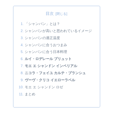
目次
「シャンパン」とは？
シャンパンが高いと思われているイメージ
シャンパンの適正温度
シャンパンに合うおつまみ
シャンパンに合う日本料理
ルイ・ロデレール ブリュット
モエ エ シャンドン インペリアル
ニコラ・フェイユ カルテ・ブランシュ
ヴーヴ・クリコ イエローラベル
モエ エ シャンドン ロゼ
まとめ