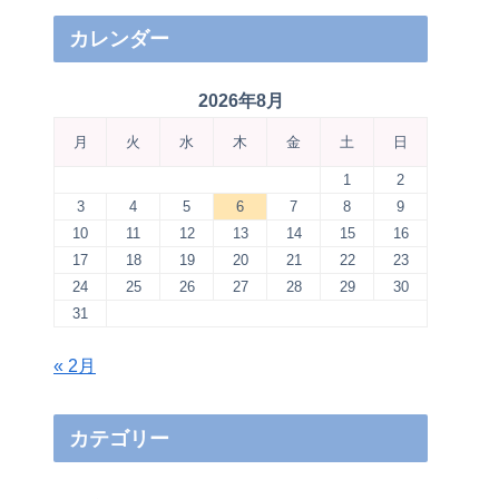
カレンダー
2026年8月
月
火
水
木
金
土
日
1
2
3
4
5
6
7
8
9
10
11
12
13
14
15
16
17
18
19
20
21
22
23
24
25
26
27
28
29
30
31
« 2月
カテゴリー