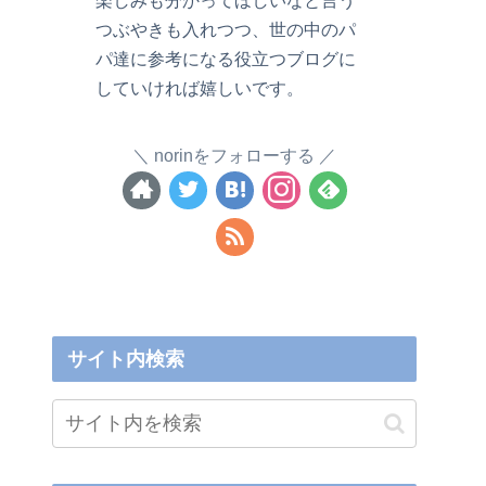
つぶやきも入れつつ、世の中のパ
パ達に参考になる役立つブログに
していければ嬉しいです。
norinをフォローする
サイト内検索