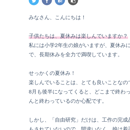
みなさん、こんにちは！
子供たちは、夏休みは楽しんでいますか？
私には小学2年生の娘がいますが、夏休み
で、長期休みを全力で満喫しています。
せっかくの夏休み！
楽しんでいることは、とても良いことなの
8月も後半になってくると、どこまで終わ
んと終わっているのか心配です。
しかし、「自由研究」だけは、工作の完成
もされていないので、間違いなく、娘は着