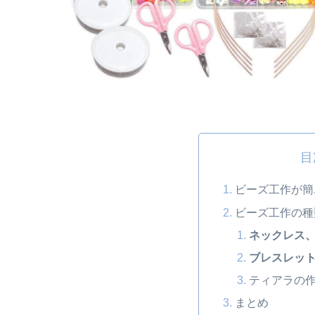
目
ビーズ工作が簡
ビーズ工作の種
ネックレス
ブレスレッ
ティアラの
まとめ