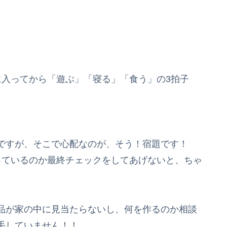
に入ってから「遊ぶ」「寝る」「食う」の3拍子
ですが、そこで心配なのが、そう！宿題です！
っているのか最終チェックをしてあげないと、ちゃ
品が家の中に見当たらないし、何を作るのか相談
手していません！！