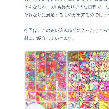
そんななか、8月も終わりそうな日程で、
それなりに満足するものが出来るのでしょ
今回は、この追い込み時期に入ったところ
材にご紹介していきます。