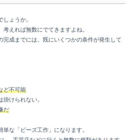
でしょうか。
、考えれば無数にでてきますよね。
の完成までには、既にいくつかの条件が発生して
など不可能
は掛けられない。
嫌だ
簡単な「ビーズ工作」になります。
すし、手芸店などに行くと無数に種類があります。