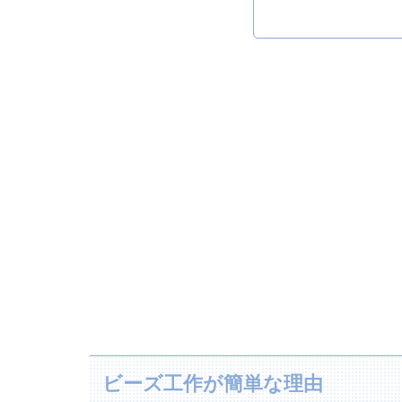
ビーズ工作が簡単な理由