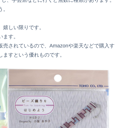
う。
、嬉しい限りです。
います。
売されているので、Amazonや楽天などで購入す
しますという優れものです。