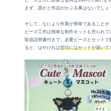
まず、誰かと作品がかぶる事はないでしょ
そして、なにより作業が簡単であることが
ビーズ工作は簡単な制作キットも売られて
取扱説明書付きで、必要ビーズとセットで販
ると、はやければ
翌日にはセットが届いて