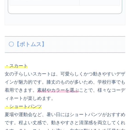
〇【ボトムス】
・スカート
女の子らしいスカートは、可愛らしくかつ動きやすいデザ
インが魅力的です。膝丈のものが多いため、学校行事でも
着用できます。
素材やカラーを選ぶ
ことで、様々なコーデ
ィネートが楽しめます。
・ショートパンツ
夏場や運動会など、暑い日にはショートパンツがおすすめ
です。程よい丈感で、動きやすさと清潔感を両立してくれ