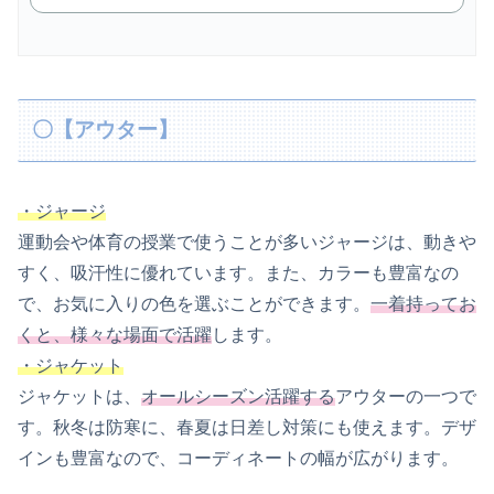
〇【アウター】
・ジャージ
運動会や体育の授業で使うことが多いジャージは、動きや
すく、吸汗性に優れています。また、カラーも豊富なの
で、お気に入りの色を選ぶことができます。
一着持ってお
くと、様々な場面で活躍
します。
・ジャケット
ジャケットは、
オールシーズン活躍する
アウターの一つで
す。秋冬は防寒に、春夏は日差し対策にも使えます。デザ
インも豊富なので、コーディネートの幅が広がります。