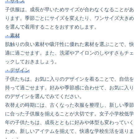
・サイズ
子供服は、成長が早いためサイズが合わなくなることがあ
ります。季節ごとにサイズを変えたり、ワンサイズ大きめ
を選んで着用することをおすすめします。
・素材
肌触りの良い素材や吸汗性に優れた素材を選ぶことで、快
適に過ごせます。また、洗濯やアイロンのしやすさもチェ
ックしておきましょう。
・デザイン
子供たちは、お気に入りのデザインを着ることで、自信を
持って過ごせます。好みや季節感に合わせて、お気に入り
のデザインを選んでみてください。
衣替えの時期には、古くなった衣服を整理し、新しい季節
に合った子供服を揃えることが大切です。女子小学校低学
年の子供たちは、成長とともに好みや体型も変わっていく
ため、新しいアイテムを揃えて、快適な学校生活を送りま