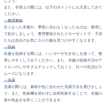
しょう。
また、衣替えの際には、以下のポイントにも注意してみて
ください。
・整理整頓
古くなった衣服や、季節に合わなくなったものは、整理し
て処分しましょう。整理整頓されたクローゼットで、子供
たちは自分のお気に入りの服を見つけやすくなります。
・収納
衣服を収納する際には、ハンガーや引き出しを使って、整
理しやすくしてみてください。また、洋服の収納方法やア
イロンのしやすさもチェックしておくと、日々の生活がス
ムーズになります。
・洗濯
洗濯の際には、素材や色に合わせた洗濯方法を選びましょ
う。また、乾燥機を使わずに自然乾燥することで、衣服の
形や色あせを防ぐことができます。