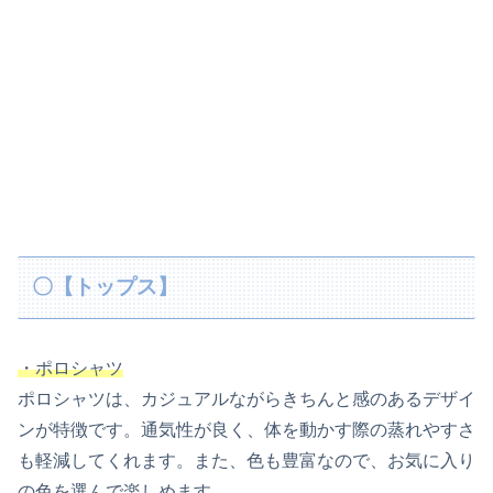
〇【トップス】
・ポロシャツ
ポロシャツは、カジュアルながらきちんと感のあるデザイ
ンが特徴です。通気性が良く、体を動かす際の蒸れやすさ
も軽減してくれます。また、色も豊富なので、お気に入り
の色を選んで楽しめます。