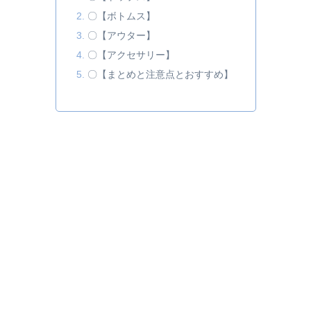
〇【ボトムス】
〇【アウター】
〇【アクセサリー】
〇【まとめと注意点とおすすめ】