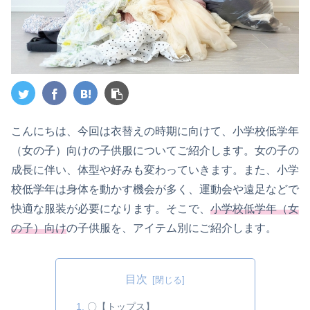
こんにちは、今回は衣替えの時期に向けて、小学校低学年
（女の子）向けの子供服についてご紹介します。女の子の
成長に伴い、体型や好みも変わっていきます。また、小学
校低学年は身体を動かす機会が多く、運動会や遠足などで
快適な服装が必要になります。そこで、
小学校低学年（女
の子）向け
の子供服を、アイテム別にご紹介します。
目次
〇【トップス】