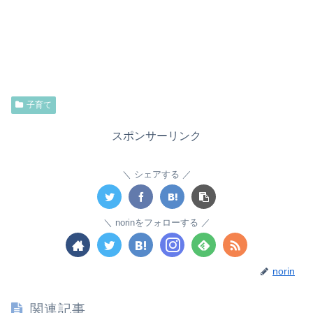
子育て
スポンサーリンク
シェアする
norinをフォローする
norin
関連記事