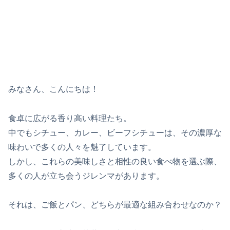
みなさん、こんにちは！
食卓に広がる香り高い料理たち。
中でもシチュー、カレー、ビーフシチューは、その濃厚な
味わいで多くの人々を魅了しています。
しかし、これらの美味しさと相性の良い食べ物を選ぶ際、
多くの人が立ち会うジレンマがあります。
それは、ご飯とパン、どちらが最適な組み合わせなのか？