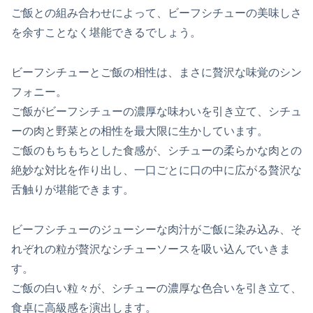
ご飯との組み合わせによって、ビーフシチューの美味しさ
を余すことなく堪能できるでしょう。
ビーフシチューとご飯の相性は、まさに贅沢な味覚のシン
フォニー。
ご飯がビーフシチューの濃厚な味わいを引き立て、シチュ
ーの肉と野菜との相性を最大限に生かしています。
ご飯のもちもちとした食感が、シチューの柔らかな肉との
絶妙な対比を作り出し、一口ごとに口の中に広がる贅沢な
舌触りが堪能できます。
ビーフシチューのジューシーな肉汁がご飯に染み込み、そ
れぞれの粒が贅沢なシチューソースを吸い込んでいきま
す。
ご飯の白い粒々が、シチューの濃厚な色合いを引き立て、
食卓に高級感を演出します。