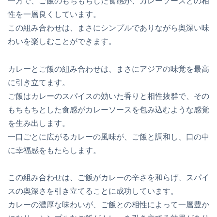
一方で、ご飯のもちもちした食感が、カレーソースとの相
性を一層良くしています。
この組み合わせは、まさにシンプルでありながら奥深い味
わいを楽しむことができます。
カレーとご飯の組み合わせは、まさにアジアの味覚を最高
に引き立てます。
ご飯はカレーのスパイスの効いた香りと相性抜群で、その
もちもちとした食感がカレーソースを包み込むような感覚
を生み出します。
一口ごとに広がるカレーの風味が、ご飯と調和し、口の中
に幸福感をもたらします。
この組み合わせは、ご飯がカレーの辛さを和らげ、スパイ
スの奥深さを引き立てることに成功しています。
カレーの濃厚な味わいが、ご飯との相性によって一層豊か