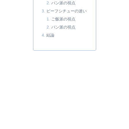
パン派の視点
ビーフシチューの迷い
ご飯派の視点
パン派の視点
結論