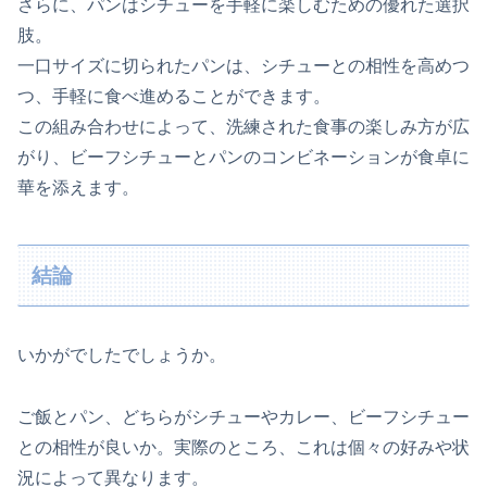
さらに、パンはシチューを手軽に楽しむための優れた選択
肢。
一口サイズに切られたパンは、シチューとの相性を高めつ
つ、手軽に食べ進めることができます。
この組み合わせによって、洗練された食事の楽しみ方が広
がり、ビーフシチューとパンのコンビネーションが食卓に
華を添えます。
結論
いかがでしたでしょうか。
ご飯とパン、どちらがシチューやカレー、ビーフシチュー
との相性が良いか。実際のところ、これは個々の好みや状
況によって異なります。