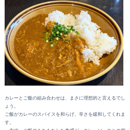
カレーとご飯の組み合わせは、まさに理想的と言えるでし
ょう。
ご飯がカレーのスパイスを和らげ、辛さを緩和してくれま
す。