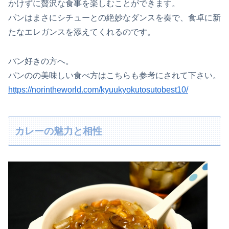
かけずに贅沢な食事を楽しむことができます。
パンはまさにシチューとの絶妙なダンスを奏で、食卓に新
たなエレガンスを添えてくれるのです。
パン好きの方へ。
パンのの美味しい食べ方はこちらも参考にされて下さい。
https://norintheworld.com/kyuukyokutosutobest10/
カレーの魅力と相性