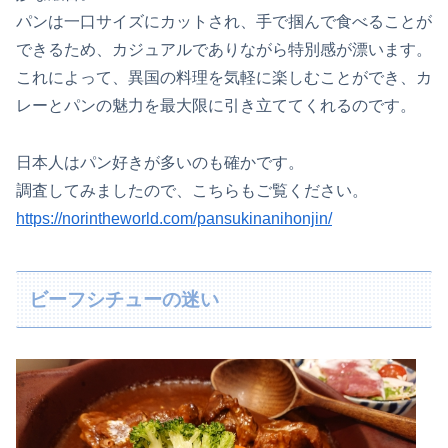
パンは一口サイズにカットされ、手で掴んで食べることが
できるため、カジュアルでありながら特別感が漂います。
これによって、異国の料理を気軽に楽しむことができ、カ
レーとパンの魅力を最大限に引き立ててくれるのです。
日本人はパン好きが多いのも確かです。
調査してみましたので、こちらもご覧ください。
https://norintheworld.com/pansukinanihonjin/
ビーフシチューの迷い