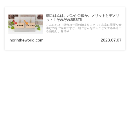
朝ごはんは、パンかご飯か。メリットとデメリ
ット！それぞれBEST5
こんにちは！朝食は一日の始まりにとって非常に重要な食
事なのをご存知ですか。朝ごはんを摂ることでエネルギー
を補給し、身体や...
norintheworld.com
2023.07.07