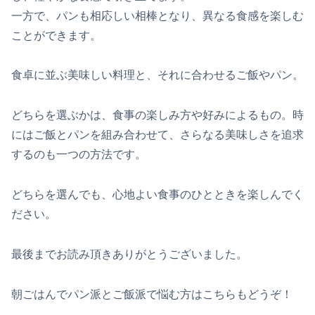
一方で、パンも相応しい相棒となり、異なる食感を楽しむ
ことができます。
食卓に並ぶ美味しい料理と、それに合わせるご飯やパン。
どちらを選ぶかは、食事の楽しみ方や好みによるもの。時
にはご飯とパンを組み合わせて、さらなる美味しさを追求
するのも一つの方法です。
どちらを選んでも、心地よい食事のひとときを楽しんでく
ださい。
最後までお読み頂きありがとうございました。
朝ごはんでパン派とご飯派で悩む方はこちらもどうぞ！