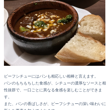
ビーフシチューにはパンも相応しい相棒と言えます。
パンのもちもちした食感が、シチューの濃厚なソースと相
性抜群で、一口ごとに異なる食感を楽しむことができま
す。
また、パンの香ばしさが、ビーフシチューの深い味わいに