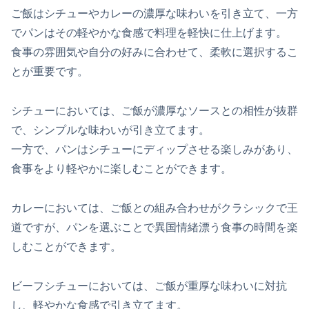
ご飯はシチューやカレーの濃厚な味わいを引き立て、一方
でパンはその軽やかな食感で料理を軽快に仕上げます。
食事の雰囲気や自分の好みに合わせて、柔軟に選択するこ
とが重要です。
シチューにおいては、ご飯が濃厚なソースとの相性が抜群
で、シンプルな味わいが引き立てます。
一方で、パンはシチューにディップさせる楽しみがあり、
食事をより軽やかに楽しむことができます。
カレーにおいては、ご飯との組み合わせがクラシックで王
道ですが、パンを選ぶことで異国情緒漂う食事の時間を楽
しむことができます。
ビーフシチューにおいては、ご飯が重厚な味わいに対抗
し、軽やかな食感で引き立てます。