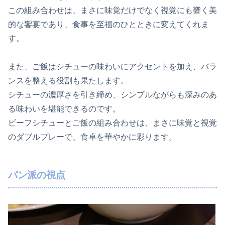
この組み合わせは、まさに味覚だけでなく視覚にも響く美
的な饗宴であり、食事を至福のひとときに変えてくれま
す。
また、ご飯はシチューの味わいにアクセントを加え、バラ
ンスを整える役割も果たします。
シチューの濃厚さを引き締め、シンプルながらも深みのあ
る味わいを堪能できるのです。
ビーフシチューとご飯の組み合わせは、まさに味覚と視覚
のダブルプレーで、食卓を華やかに彩ります。
パン派の視点