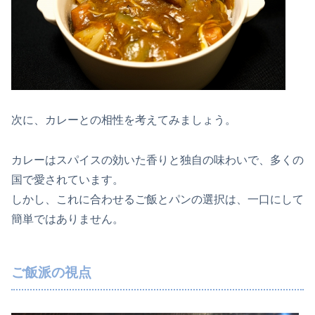
次に、カレーとの相性を考えてみましょう。
カレーはスパイスの効いた香りと独自の味わいで、多くの
国で愛されています。
しかし、これに合わせるご飯とパンの選択は、一口にして
簡単ではありません。
ご飯派の視点