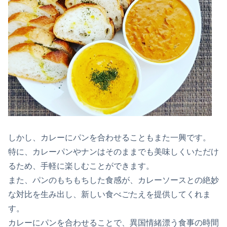
しかし、カレーにパンを合わせることもまた一興です。
特に、カレーパンやナンはそのままでも美味しくいただけ
るため、手軽に楽しむことができます。
また、パンのもちもちした食感が、カレーソースとの絶妙
な対比を生み出し、新しい食べごたえを提供してくれま
す。
カレーにパンを合わせることで、異国情緒漂う食事の時間