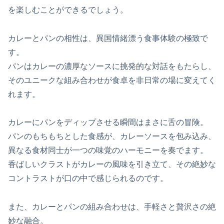
を楽しむことができるでしょう。
カレーとパンの相性は、異国情緒漂う食事体験の極致で
す。
パンはカレーの濃厚なソースに挑発的な対話をもたらし、
そのユニークな組み合わせが食卓を非日常の場に変えてく
れます。
カレーにパンをディップさせる瞬間はまさに舌の冒険。
パンのもちもちとした食感が、カレーソースを包み込み、
異なる食材同士が一つの味覚のハーモニーを奏でます。
香ばしいクラストがカレーの風味を引き立て、その絶妙な
コントラストが口の中で感じられるのです。
また、カレーとパンの組み合わせは、手軽さと贅沢さの絶
妙な融合。