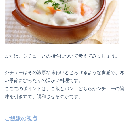
まずは、シチューとの相性について考えてみましょう。
シチューはその濃厚な味わいととろけるような食感で、寒
い季節にぴったりの温かい料理です。
ここでのポイントは、ご飯とパン、どちらがシチューの旨
味を引き立て、調和させるのかです。
ご飯派の視点