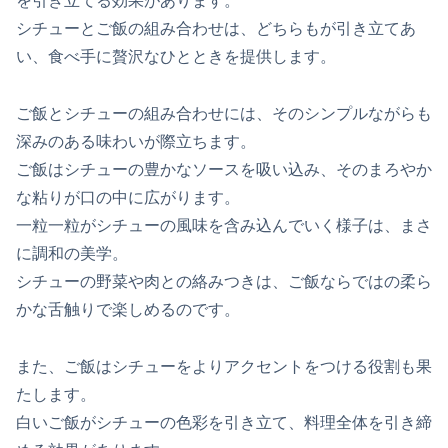
を引き立てる効果があります。
シチューとご飯の組み合わせは、どちらもが引き立てあ
い、食べ手に贅沢なひとときを提供します。
ご飯とシチューの組み合わせには、そのシンプルながらも
深みのある味わいが際立ちます。
ご飯はシチューの豊かなソースを吸い込み、そのまろやか
な粘りが口の中に広がります。
一粒一粒がシチューの風味を含み込んでいく様子は、まさ
に調和の美学。
シチューの野菜や肉との絡みつきは、ご飯ならではの柔ら
かな舌触りで楽しめるのです。
また、ご飯はシチューをよりアクセントをつける役割も果
たします。
白いご飯がシチューの色彩を引き立て、料理全体を引き締