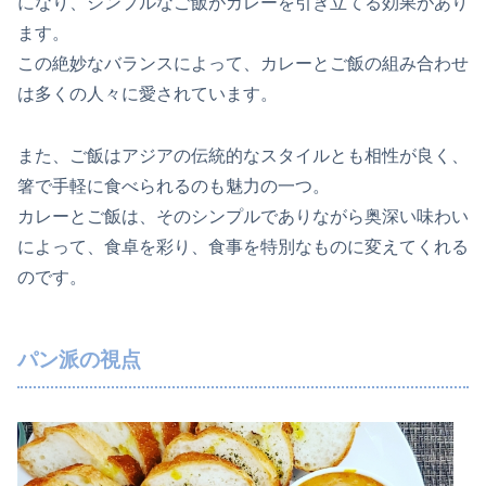
になり、シンプルなご飯がカレーを引き立てる効果があり
ます。
この絶妙なバランスによって、カレーとご飯の組み合わせ
は多くの人々に愛されています。
また、ご飯はアジアの伝統的なスタイルとも相性が良く、
箸で手軽に食べられるのも魅力の一つ。
カレーとご飯は、そのシンプルでありながら奥深い味わい
によって、食卓を彩り、食事を特別なものに変えてくれる
のです。
パン派の視点