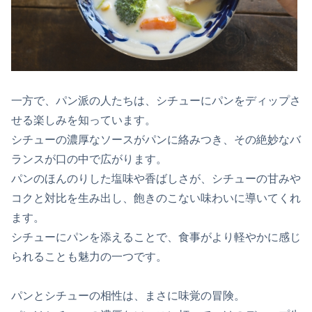
一方で、パン派の人たちは、シチューにパンをディップさ
せる楽しみを知っています。
シチューの濃厚なソースがパンに絡みつき、その絶妙なバ
ランスが口の中で広がります。
パンのほんのりした塩味や香ばしさが、シチューの甘みや
コクと対比を生み出し、飽きのこない味わいに導いてくれ
ます。
シチューにパンを添えることで、食事がより軽やかに感じ
られることも魅力の一つです。
パンとシチューの相性は、まさに味覚の冒険。