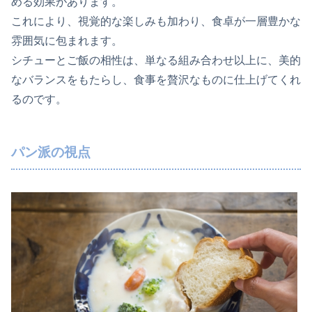
める効果があります。
これにより、視覚的な楽しみも加わり、食卓が一層豊かな
雰囲気に包まれます。
シチューとご飯の相性は、単なる組み合わせ以上に、美的
なバランスをもたらし、食事を贅沢なものに仕上げてくれ
るのです。
パン派の視点