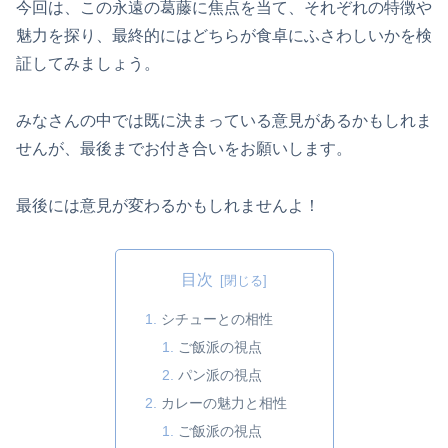
今回は、この永遠の葛藤に焦点を当て、それぞれの特徴や
魅力を探り、最終的にはどちらが食卓にふさわしいかを検
証してみましょう。
みなさんの中では既に決まっている意見があるかもしれま
せんが、最後までお付き合いをお願いします。
最後には意見が変わるかもしれませんよ！
目次
シチューとの相性
ご飯派の視点
パン派の視点
カレーの魅力と相性
ご飯派の視点