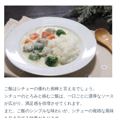
ご飯はシチューの優れた相棒と言えるでしょう。
シチューのとろみと絡むご飯は、一口ごとに濃厚なソース
が広がり、満足感を倍増させてくれます。
また、ご飯のシンプルな味わいが、シチューの複雑な風味