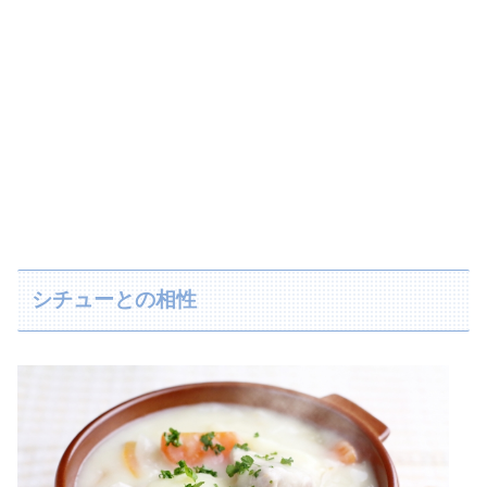
シチューとの相性