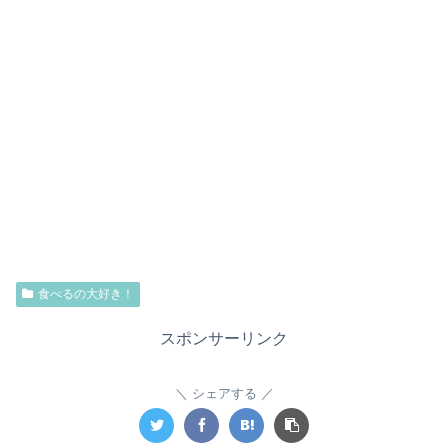
食べるの大好き！
スポンサーリンク
シェアする