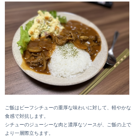
ご飯はビーフシチューの重厚な味わいに対して、軽やかな
食感で対抗します。
シチューのジューシーな肉と濃厚なソースが、ご飯の上で
より一層際立ちます。