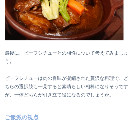
最後に、ビーフシチューとの相性について考えてみましょ
う。
ビーフシチューは肉の旨味が凝縮された贅沢な料理で、ど
ちらの選択肢も一見すると素晴らしい相棒になりそうです
が、一体どちらが引き立て役になるのでしょうか。
ご飯派の視点