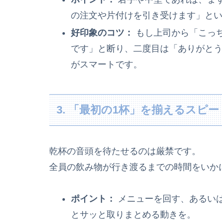
の注文や片付けを引き受けます」と
好印象のコツ：
もし上司から「こっ
です」と断り、二度目は「ありがと
がスマートです。
3. 「最初の1杯」を揃えるスピー
乾杯の音頭を待たせるのは厳禁です。
全員の飲み物が行き渡るまでの時間をいか
ポイント：
メニューを回す、あるい
とサッと取りまとめる動きを。