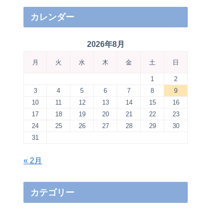
カレンダー
2026年8月
月
火
水
木
金
土
日
1
2
3
4
5
6
7
8
9
10
11
12
13
14
15
16
17
18
19
20
21
22
23
24
25
26
27
28
29
30
31
« 2月
カテゴリー