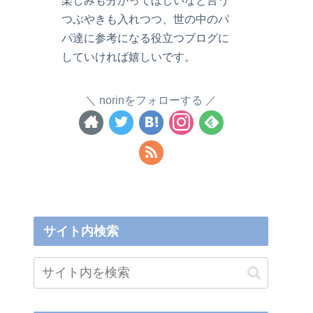
つぶやきも入れつつ、世の中のパ
パ達に参考になる役立つブログに
していければ嬉しいです。
norinをフォローする
サイト内検索