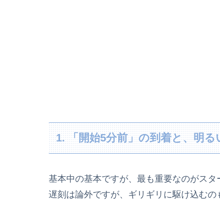
1. 「開始5分前」の到着と、明
基本中の基本ですが、最も重要なのがスタ
遅刻は論外ですが、ギリギリに駆け込むの