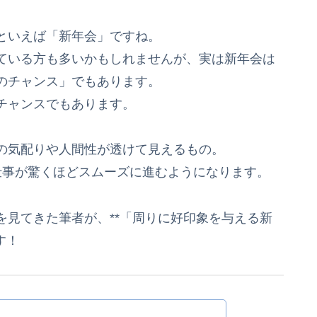
といえば「新年会」ですね。
ている方も多いかもしれませんが、実は新年会は
のチャンス」でもあります。
チャンスでもあります。
の気配りや人間性が透けて見えるもの。
仕事が驚くほどスムーズに進むようになります。
を見てきた筆者が、**「周りに好印象を与える新
す！