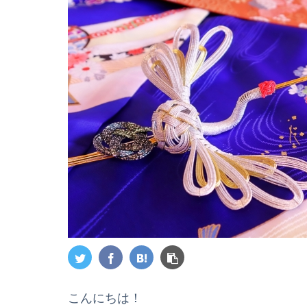
こんにちは！